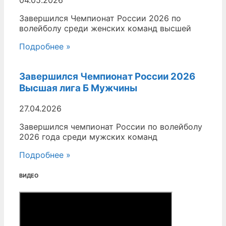
Завершился Чемпионат России 2026 по
волейболу среди женских команд высшей
Подробнее »
Завершился Чемпионат России 2026
Высшая лига Б Мужчины
27.04.2026
Завершился чемпионат России по волейболу
2026 года среди мужских команд
Подробнее »
ВИДЕО