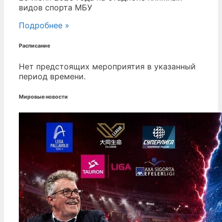
видов спорта МБУ
Подробнее »
Расписание
Нет предстоящих мероприятия в указанный
период времени.
Мировые новости