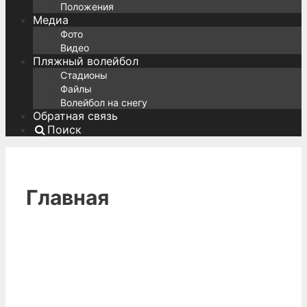
Положения
Медиа
Фото
Видео
Пляжный волейбол
Стадионы
Файлы
Волейбол на снегу
Обратная связь
Поиск
Главная