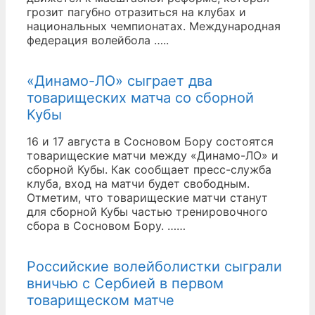
грозит пагубно отразиться на клубах и
национальных чемпионатах. Международная
федерация волейбола …..
«Динамо-ЛО» сыграет два
товарищеских матча со сборной
Кубы
16 и 17 августа в Сосновом Бору состоятся
товарищеские матчи между «Динамо-ЛО» и
сборной Кубы. Как сообщает пресс-служба
клуба, вход на матчи будет свободным.
Отметим, что товарищеские матчи станут
для сборной Кубы частью тренировочного
сбора в Сосновом Бору. ……
Российские волейболистки сыграли
вничью с Сербией в первом
товарищеском матче