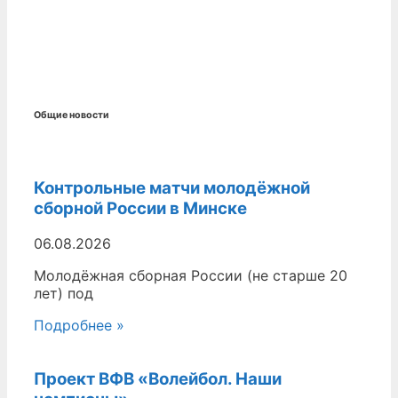
Общие новости
Контрольные матчи молодёжной
сборной России в Минске
06.08.2026
Молодёжная сборная России (не старше 20
лет) под
Подробнее »
Проект ВФВ «Волейбол. Наши