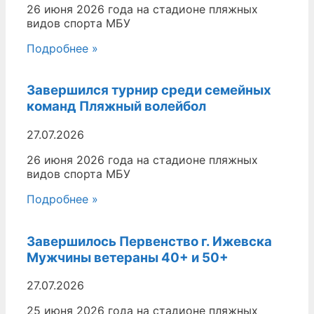
26 июня 2026 года на стадионе пляжных
видов спорта МБУ
Подробнее »
Завершился турнир среди семейных
команд Пляжный волейбол
27.07.2026
26 июня 2026 года на стадионе пляжных
видов спорта МБУ
Подробнее »
Завершилось Первенство г. Ижевска
Мужчины ветераны 40+ и 50+
27.07.2026
25 июня 2026 года на стадионе пляжных