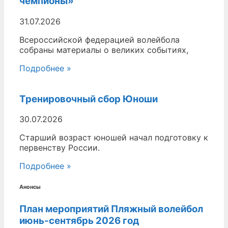
чемпионы»
31.07.2026
Всероссийской федерацией волейбола
собраны материалы о великих событиях,
Подробнее »
Тренировочный сбор Юноши
30.07.2026
Старший возраст юношей начал подготовку к
первенству России.
Подробнее »
Анонсы
План мероприятий Пляжный волейбол
июнь-сентябрь 2026 год