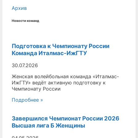
Архив
Новости команд
Подготовка к Чемпионату России
Команда Италмас-ИжГТУ
30.07.2026
Женская волейбольная команда «Италмас-
ИжГТУ» ведёт активную подготовку к
Чемпионату России
Подробнее »
Завершился Чемпионат России 2026
Высшая лига Б Женщины
04.05.2026