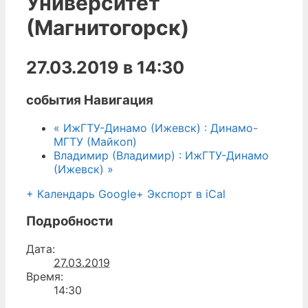
Университет
(Магнитогорск)
27.03.2019 в 14:30
события Навигация
«
ИжГТУ-Динамо (Ижевск) : Динамо-
МГТУ (Майкоп)
Владимир (Владимир) : ИжГТУ-Динамо
(Ижевск)
»
+ Календарь Google
+ Экспорт в iCal
Подробности
Дата:
27.03.2019
Время:
14:30