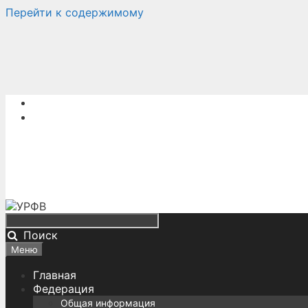
Перейти к содержимому
Поиск
Меню
Главная
Федерация
Общая информация