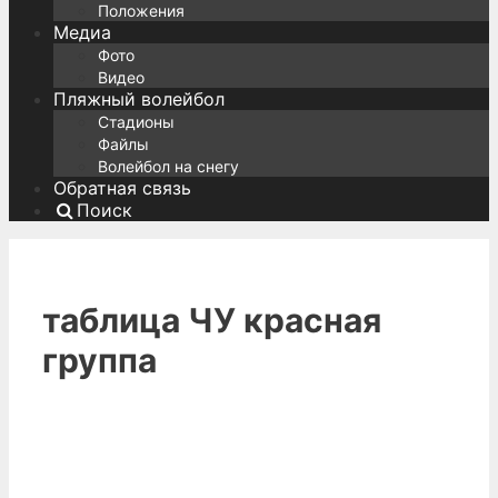
Положения
Медиа
Фото
Видео
Пляжный волейбол
Стадионы
Файлы
Волейбол на снегу
Обратная связь
Поиск
таблица ЧУ красная
группа