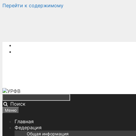
Перейти к содержимому
Поиск
Меню
Главная
Федерация
Общая информация