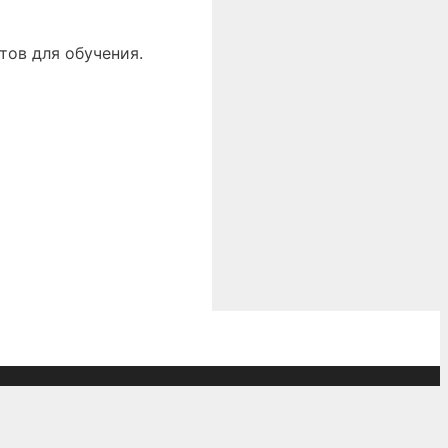
тов для обучения.