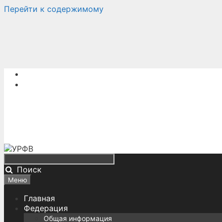
Перейти к содержимому
Поиск
Меню
Главная
Федерация
Общая информация