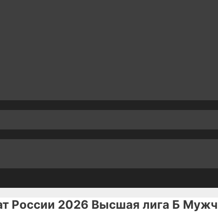
т России 2026 Высшая лига Б Муж