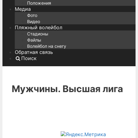
Положения
Медиа
Фото
Видео
Пляжный волейбол
Стадионы
Файлы
Волейбол на снегу
Обратная связь
Поиск
Мужчины. Высшая лига