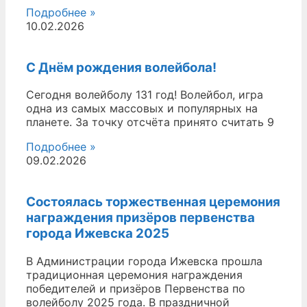
Подробнее »
10.02.2026
С Днём рождения волейбола!
Сегодня волейболу 131 год! Волейбол, игра
одна из самых массовых и популярных на
планете. За точку отсчёта принято считать 9
Подробнее »
09.02.2026
Состоялась торжественная церемония
награждения призёров первенства
города Ижевска 2025
В Администрации города Ижевска прошла
традиционная церемония награждения
победителей и призёров Первенства по
волейболу 2025 года. В праздничной