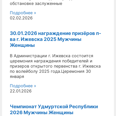
обстановке заслуженные
Подробнее »
02.02.2026
30.01.2026 награждение призёров п-
ва г. Ижевска 2025 Мужчины
Женщины
В Администрации г. Ижевска состоится
церемония награждения победителей и
призеров открытого первенства г. Ижевска
по волейболу 2025 года.Церемония 30
января
Подробнее »
22.01.2026
Чемпионат Удмуртской Республики
2026 Мужчины Женщины