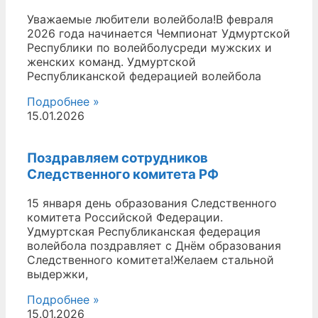
Уважаемые любители волейбола!В февраля
2026 года начинается Чемпионат Удмуртской
Республики по волейболусреди мужских и
женских команд. Удмуртской
Республиканской федерацией волейбола
Подробнее »
15.01.2026
Поздравляем сотрудников
Следственного комитета РФ
15 января день образования Следственного
комитета Российской Федерации.
Удмуртская Республиканская федерация
волейбола поздравляет с Днём образования
Следственного комитета!Желаем стальной
выдержки,
Подробнее »
15.01.2026