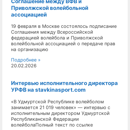
Соглашение между ВФВ и
Приволжской волейбольной
ассоциацией
19 февраля в Москве состоялось подписание
Соглашения между Всероссийской
федерацией волейбола и Приволжской
волейбольной ассоциацией о передаче прав
на организацию
Подробнее »
20.02.2026
Интервью исполнительного директора
УРФВ на stavkinasport.com
«В Удмуртской Республике волейболом
занимается 21 019 человек» — интервью с
исполнительным директором Удмуртской
Республиканской Федерации
волейболаПолный текст по ссылке