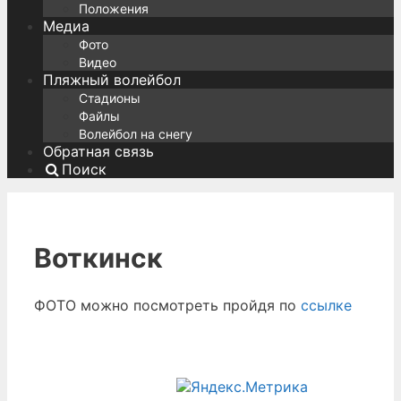
Положения
Медиа
Фото
Видео
Пляжный волейбол
Стадионы
Файлы
Волейбол на снегу
Обратная связь
Поиск
Воткинск
ФОТО можно посмотреть пройдя по
ссылке