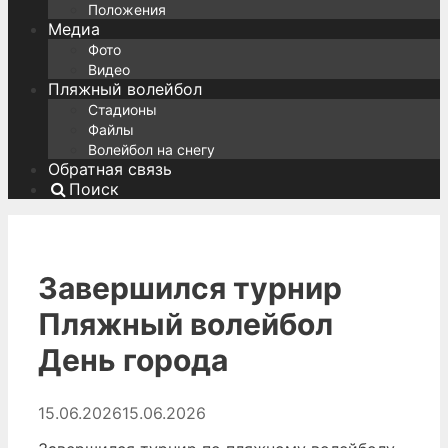
Положения
Медиа
Фото
Видео
Пляжный волейбол
Стадионы
Файлы
Волейбол на снегу
Обратная связь
Поиск
Завершился турнир
Пляжный волейбол
День города
15.06.2026
15.06.2026