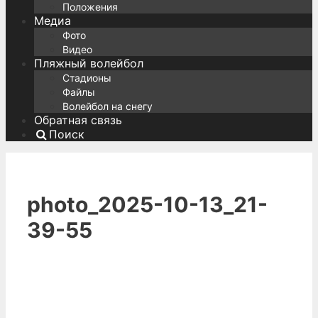
Положения
Медиа
Фото
Видео
Пляжный волейбол
Стадионы
Файлы
Волейбол на снегу
Обратная связь
Поиск
photo_2025-10-13_21-
39-55