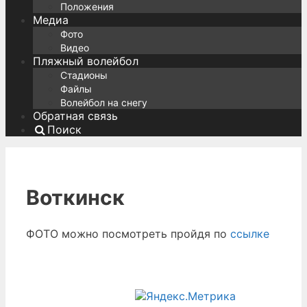
Положения
Медиа
Фото
Видео
Пляжный волейбол
Стадионы
Файлы
Волейбол на снегу
Обратная связь
Поиск
Воткинск
ФОТО можно посмотреть пройдя по
ссылке