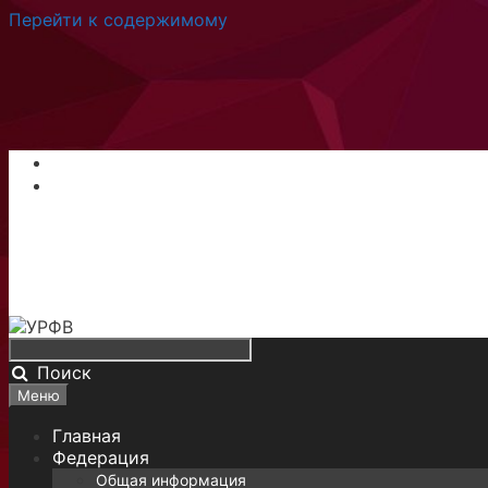
Перейти к содержимому
Поиск
Меню
Главная
Федерация
Общая информация