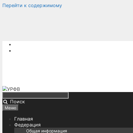
Перейти к содержимому
Поиск
Меню
Главная
Федерация
Общая информация