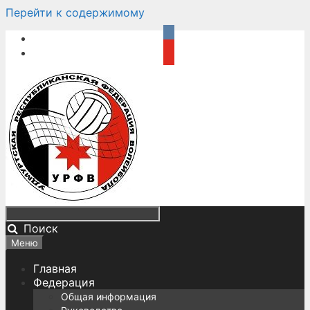
Перейти к содержимому
Поиск
Меню
Главная
Федерация
Общая информация