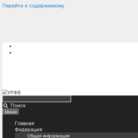
Перейти к содержимому
Поиск
Меню
Главная
Федерация
Общая информация