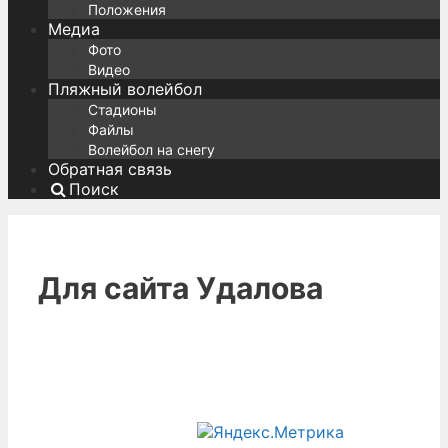
Положения
Медиа
Фото
Видео
Пляжный волейбол
Стадионы
Файлы
Волейбол на снегу
Обратная связь
Поиск
Для сайта Удалова