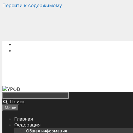
Перейти к содержимому
Поиск
Меню
Главная
Федерация
Общая информация