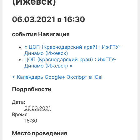
(Ижевск)
06.03.2021 в 16:30
события Навигация
«
ЦОП (Краснодарский край) : ИжГТУ-
Динамо (Ижевск)
ЦОП (Краснодарский край) : ИжГТУ-
Динамо (Ижевск)
»
+ Календарь Google
+ Экспорт в iCal
Подробности
Дата:
06.03.2021
Время:
16:30
Место проведения