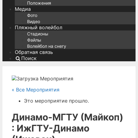
Положения
Медиа
Фото
Видео
Пляжный волейбол
Стадионы
Файлы
Волейбол на снегу
Обратная связь
Поиск
« Все Мероприятия
Это мероприятие прошло.
Динамо-МГТУ (Майкоп)
: ИжГТУ-Динамо