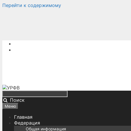
Перейти к содержимому
Поиск
Меню
Главная
Федерация
Общая информация