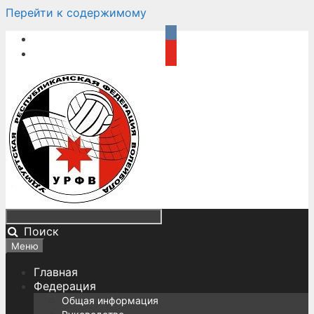
Перейти к содержимому
Поиск
Меню
Главная
Федерация
Общая информация