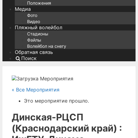
Положения
Медиа
Фото
Видео
Пляжный волейбол
Стадионы
Файлы
Волейбол на снегу
Обратная связь
Поиск
« Все Мероприятия
Это мероприятие прошло.
Динская-РЦСП
(Краснодарский край) :