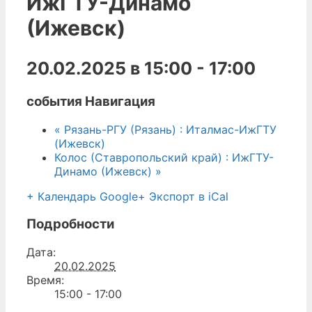
ИжГТУ-Динамо
(Ижевск)
20.02.2025 в 15:00
-
17:00
события Навигация
«
Рязань-РГУ (Рязань) : Италмас-ИжГТУ
(Ижевск)
Колос (Ставропольский край) : ИжГТУ-
Динамо (Ижевск)
»
+ Календарь Google
+ Экспорт в iCal
Подробности
Дата:
20.02.2025
Время:
15:00 - 17:00