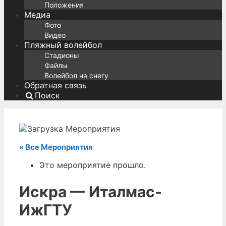
Положения
Медиа
Фото
Видео
Пляжный волейбол
Стадионы
Файлы
Волейбол на снегу
Обратная связь
Поиск
« Все Мероприятия
Это мероприятие прошло.
Искра — Италмас-
ИжГТУ