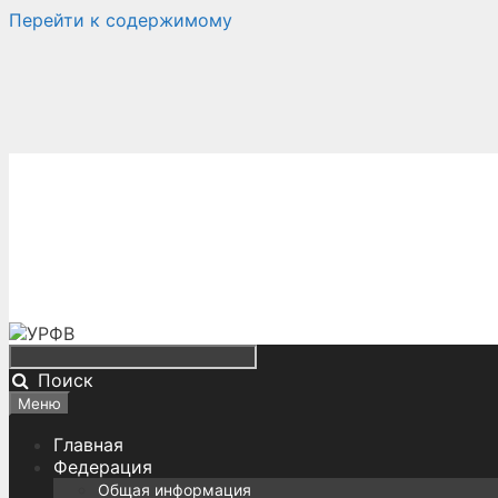
Перейти к содержимому
Поиск
Меню
Главная
Федерация
Общая информация