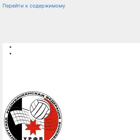
Перейти к содержимому