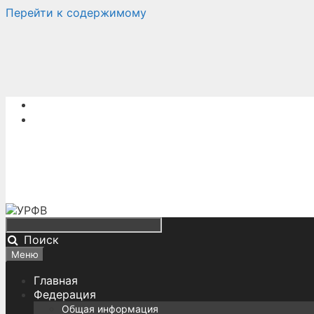
Перейти к содержимому
Поиск
Меню
Главная
Федерация
Общая информация