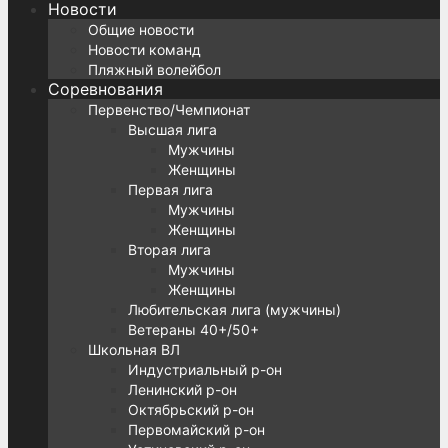
Новости
Общие новости
Новости команд
Пляжный волейбол
Соревнования
Первенство/Чемпионат
Высшая лига
Мужчины
Женщины
Первая лига
Мужчины
Женщины
Вторая лига
Мужчины
Женщины
Любительская лига (мужчины)
Ветераны 40+/50+
Школьная ВЛ
Индустриальный р-он
Ленинский р-он
Октябрьский р-он
Первомайский р-он