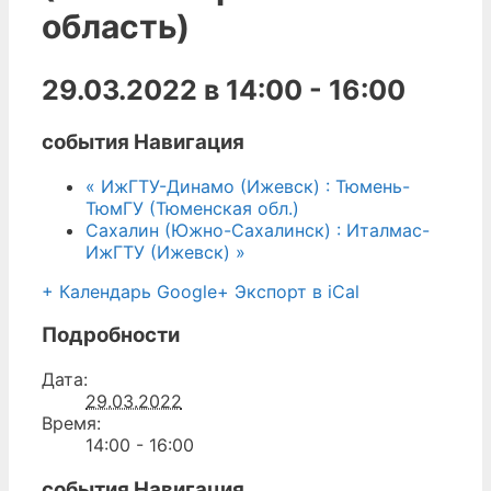
область)
29.03.2022 в 14:00
-
16:00
события Навигация
«
ИжГТУ-Динамо (Ижевск) : Тюмень-
ТюмГУ (Тюменская обл.)
Сахалин (Южно-Сахалинск) : Италмас-
ИжГТУ (Ижевск)
»
+ Календарь Google
+ Экспорт в iCal
Подробности
Дата:
29.03.2022
Время:
14:00 - 16:00
события Навигация