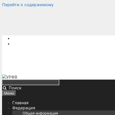
Перейти к содержимому
Поиск
Меню
Главная
Федерация
Общая информация