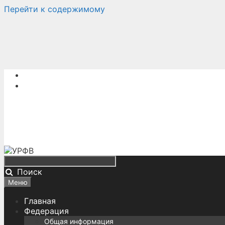
Перейти к содержимому
Поиск
Меню
Главная
Федерация
Общая информация