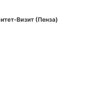
итет-Визит (Пенза)