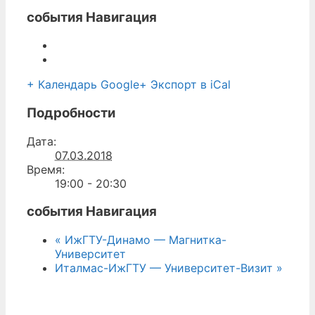
события Навигация
+ Календарь Google
+ Экспорт в iCal
Подробности
Дата:
07.03.2018
Время:
19:00 - 20:30
события Навигация
«
ИжГТУ-Динамо — Магнитка-
Университет
Италмас-ИжГТУ — Университет-Визит
»