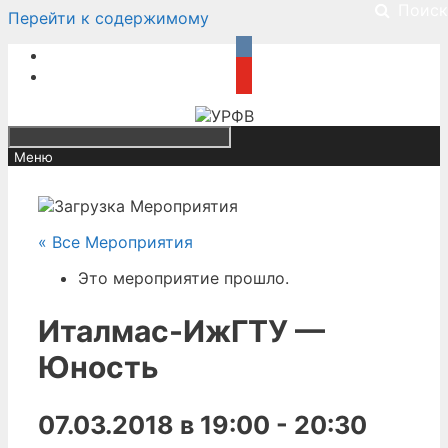
Поиск
Перейти к содержимому
Меню
« Все Мероприятия
Это мероприятие прошло.
Италмас-ИжГТУ —
Юность
07.03.2018 в 19:00
-
20:30