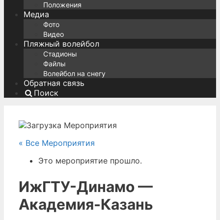
Положения
Медиа
Фото
Видео
Пляжный волейбол
Стадионы
Файлы
Волейбол на снегу
Обратная связь
Поиск
« Все Мероприятия
Это мероприятие прошло.
ИжГТУ-Динамо —
Академия-Казань