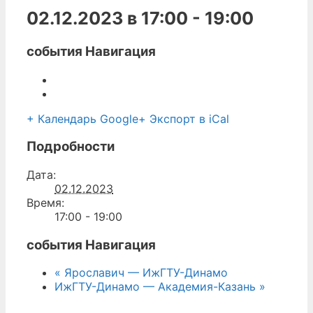
02.12.2023 в 17:00
-
19:00
события Навигация
+ Календарь Google
+ Экспорт в iCal
Подробности
Дата:
02.12.2023
Время:
17:00 - 19:00
события Навигация
«
Ярославич — ИжГТУ-Динамо
ИжГТУ-Динамо — Академия-Казань
»