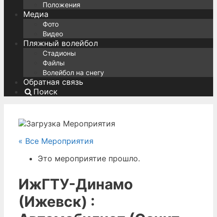
Положения
Медиа
Фото
Видео
Пляжный волейбол
Стадионы
Файлы
Волейбол на снегу
Обратная связь
Поиск
« Все Мероприятия
Это мероприятие прошло.
ИжГТУ-Динамо
(Ижевск) :