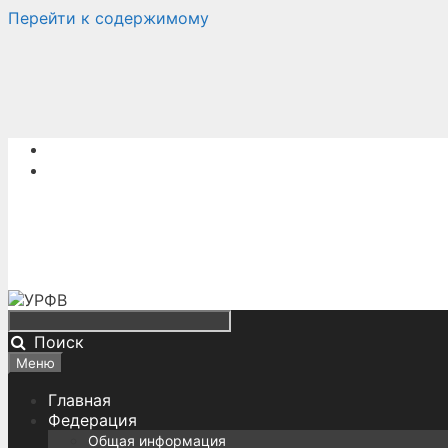
Перейти к содержимому
Поиск
Меню
Главная
Федерация
Общая информация