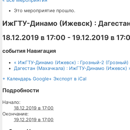
« Все Мероприятия
Это мероприятие прошло.
ИжГТУ-Динамо (Ижевск) : Дагестан
18.12.2019 в 17:00
-
19.12.2019 в 17:
события Навигация
«
ИжГТУ-Динамо (Ижевск) : Грозный-2 (Грозный)
Дагестан (Махачкала) : ИжГТУ-Динамо (Ижевск)
+ Календарь Google
+ Экспорт в iCal
Подробности
Начало:
18.12.2019 в 17:00
Окончание:
19.12.2019 в 17:00