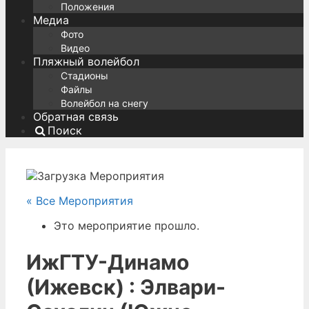
Положения
Медиа
Фото
Видео
Пляжный волейбол
Стадионы
Файлы
Волейбол на снегу
Обратная связь
Поиск
« Все Мероприятия
Это мероприятие прошло.
ИжГТУ-Динамо
(Ижевск) : Элвари-