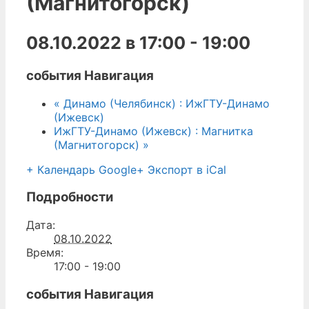
(Магнитогорск)
08.10.2022 в 17:00
-
19:00
события Навигация
«
Динамо (Челябинск) : ИжГТУ-Динамо
(Ижевск)
ИжГТУ-Динамо (Ижевск) : Магнитка
(Магнитогорск)
»
+ Календарь Google
+ Экспорт в iCal
Подробности
Дата:
08.10.2022
Время:
17:00 - 19:00
события Навигация