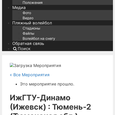
Положения
Медиа
Фото
Видео
Пляжный волейбол
Стадионы
Файлы
Волейбол на снегу
Обратная связь
Поиск
« Все Мероприятия
Это мероприятие прошло.
ИжГТУ-Динамо
(Ижевск) : Тюмень-2