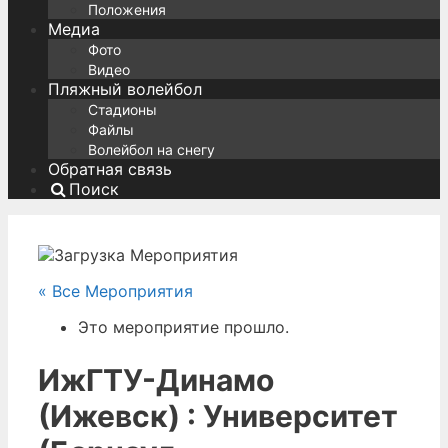
Положения
Медиа
Фото
Видео
Пляжный волейбол
Стадионы
Файлы
Волейбол на снегу
Обратная связь
Поиск
« Все Мероприятия
Это мероприятие прошло.
ИжГТУ-Динамо
(Ижевск) : Университет