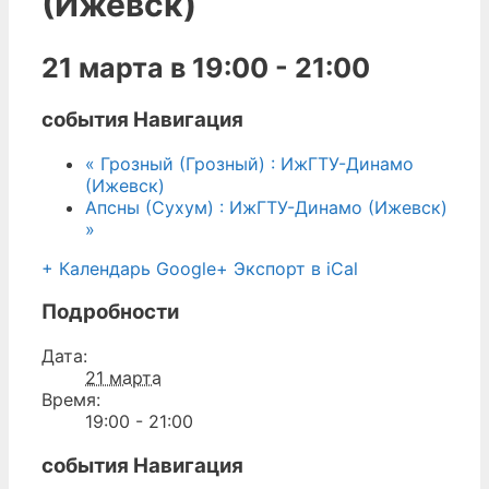
(Ижевск)
21 марта в 19:00
-
21:00
события Навигация
«
Грозный (Грозный) : ИжГТУ-Динамо
(Ижевск)
Апсны (Сухум) : ИжГТУ-Динамо (Ижевск)
»
+ Календарь Google
+ Экспорт в iCal
Подробности
Дата:
21 марта
Время:
19:00 - 21:00
события Навигация