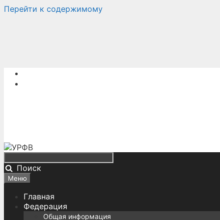
Перейти к содержимому
Поиск
Меню
Главная
Федерация
Общая информация