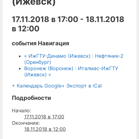
(Ижевск)
17.11.2018 в 17:00
-
18.11.2018
в 12:00
события Навигация
«
ИжГТУ-Динамо (Ижевск) : Нефтяник-2
(Оренбург)
Воронеж (Воронеж) : Италмас-ИжГТУ
(Ижевск)
»
+ Календарь Google
+ Экспорт в iCal
Подробности
Начало:
17.11.2018 в 17:00
Окончание:
18.11.2018 в 12:00