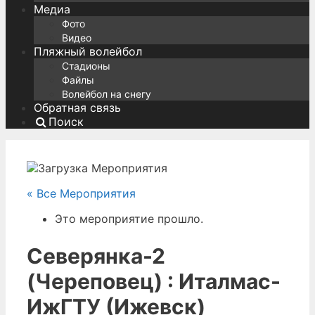
Медиа
Фото
Видео
Пляжный волейбол
Стадионы
Файлы
Волейбол на снегу
Обратная связь
Поиск
« Все Мероприятия
Это мероприятие прошло.
Северянка-2
(Череповец) : Италмас-
ИжГТУ (Ижевск)