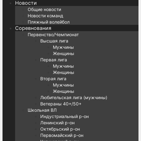
Новости
Общие новости
Новости команд
Пляжный волейбол
Соревнования
Первенство/Чемпионат
Высшая лига
Мужчины
Женщины
Первая лига
Мужчины
Женщины
Вторая лига
Мужчины
Женщины
Любительская лига (мужчины)
Ветераны 40+/50+
Школьная ВЛ
Индустриальный р-он
Ленинский р-он
Октябрьский р-он
Первомайский р-он