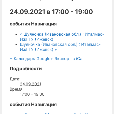
24.09.2021 в 17:00
-
19:00
события Навигация
«
Шуяночка (Ивановская обл.) : Италмас-
ИжГТУ (Ижевск)
Шуяночка (Ивановская обл.) : Италмас-
ИжГТУ (Ижевск)
»
+ Календарь Google
+ Экспорт в iCal
Подробности
Дата:
24.09.2021
Время:
17:00 - 19:00
события Навигация