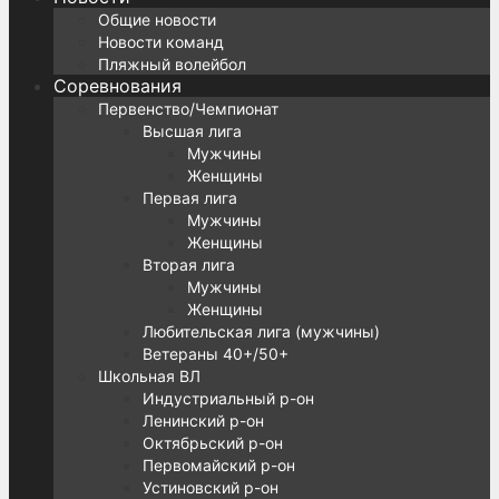
Общие новости
Новости команд
Пляжный волейбол
Соревнования
Первенство/Чемпионат
Высшая лига
Мужчины
Женщины
Первая лига
Мужчины
Женщины
Вторая лига
Мужчины
Женщины
Любительская лига (мужчины)
Ветераны 40+/50+
Школьная ВЛ
Индустриальный р-он
Ленинский р-он
Октябрьский р-он
Первомайский р-он
Устиновский р-он