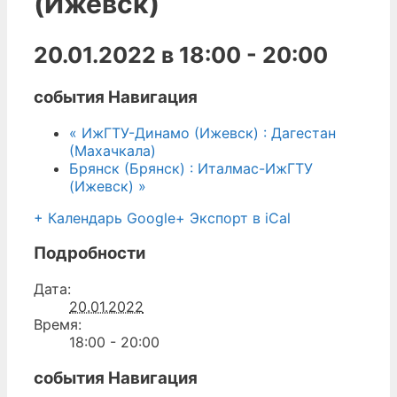
(Ижевск)
20.01.2022 в 18:00
-
20:00
события Навигация
«
ИжГТУ-Динамо (Ижевск) : Дагестан
(Махачкала)
Брянск (Брянск) : Италмас-ИжГТУ
(Ижевск)
»
+ Календарь Google
+ Экспорт в iCal
Подробности
Дата:
20.01.2022
Время:
18:00 - 20:00
события Навигация