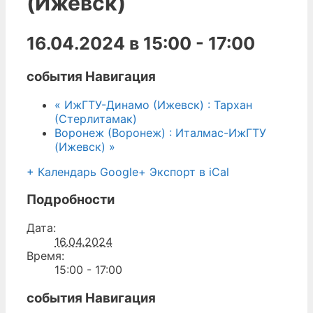
(Ижевск)
16.04.2024 в 15:00
-
17:00
события Навигация
«
ИжГТУ-Динамо (Ижевск) : Тархан
(Стерлитамак)
Воронеж (Воронеж) : Италмас-ИжГТУ
(Ижевск)
»
+ Календарь Google
+ Экспорт в iCal
Подробности
Дата:
16.04.2024
Время:
15:00 - 17:00
события Навигация