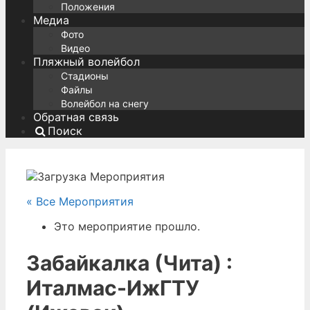
Положения
Медиа
Фото
Видео
Пляжный волейбол
Стадионы
Файлы
Волейбол на снегу
Обратная связь
Поиск
« Все Мероприятия
Это мероприятие прошло.
Забайкалка (Чита) :
Италмас-ИжГТУ