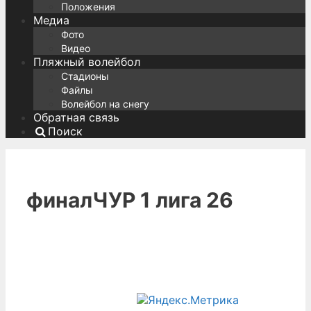
Положения
Медиа
Фото
Видео
Пляжный волейбол
Стадионы
Файлы
Волейбол на снегу
Обратная связь
Поиск
финалЧУР 1 лига 26