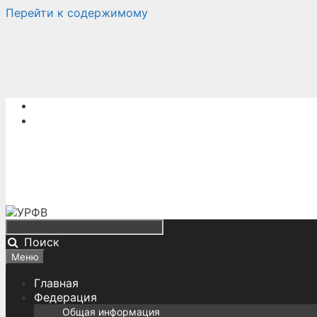
Перейти к содержимому
Поиск
Меню
Главная
Федерация
Общая информация