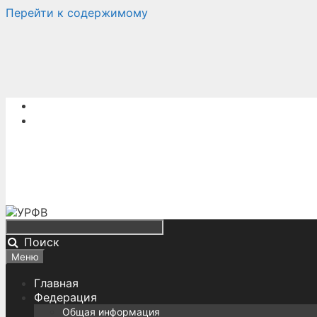
Перейти к содержимому
Поиск
Меню
Главная
Федерация
Общая информация