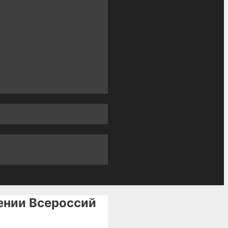
дении Всероссий