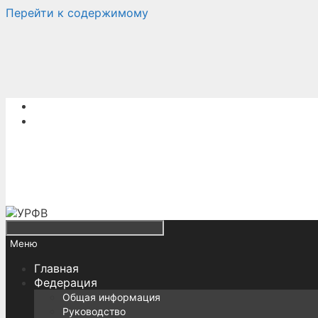
Перейти к содержимому
Меню
Главная
Федерация
Общая информация
Руководство