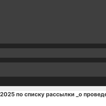
.2025 по списку рассылки _о прове