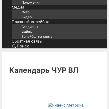
Положения
Медиа
Фото
Видео
Пляжный волейбол
Стадионы
Файлы
Волейбол на снегу
Обратная связь
Поиск
Календарь ЧУР ВЛ