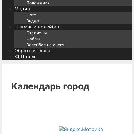
Положения
Медиа
Фото
Видео
Пляжный волейбол
Стадионы
Файлы
Волейбол на снегу
Обратная связь
Поиск
Календарь город